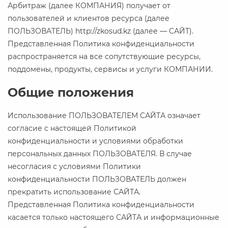
Арбитраж (далее КОМПАНИЯ) получает от
пользователей и клиентов ресурса (далее
ПОЛЬЗОВАТЕЛЬ) http://zkosud.kz (далее — САЙТ).
Представленная Политика конфиденциальности
распространяется на все сопутствующие ресурсы,
поддомены, продукты, сервисы и услуги КОМПАНИИ.
Общие положения
Использование ПОЛЬЗОВАТЕЛЕМ САЙТА означает
согласие с настоящей Политикой
конфиденциальности и условиями обработки
персональных данных ПОЛЬЗОВАТЕЛЯ. В случае
несогласия с условиями Политики
конфиденциальности ПОЛЬЗОВАТЕЛЬ должен
прекратить использование САЙТА.
Представленная Политика конфиденциальности
касается только настоящего САЙТА и информационные