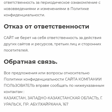
ответственность за периодическое ознакомление с
нововведениями и изменениями в Политике
конфиденциальности.
Отказ от ответственности
САЙТ не берет на себя ответственность за действия
других сайтов и ресурсов, третьих лиц и сторонних
посетителей.
Обратная связь.
Все предложения или вопросы относительно
Политики конфиденциальности САЙТА КОМПАНИИ
ПОЛЬЗОВАТЕЛЬ вправе сообщать по нижеуказанным
контактам :
КАЗАХСТАН, ЗАПАДНО-КАЗАХСТАНСКАЯ ОБЛАСТЬ, Г.
УРАЛЬСК, ПР. АБУЛХАЙРХАНА, 167