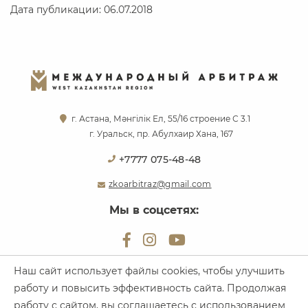
Дата публикации: 06.07.2018
г. Астана, Мәнгілік Ел, 55/16 строение С 3.1
г. Уральск, пр. Абулхаир Хана, 167
+7777 075-48-48
zkoarbitraz@gmail.com
Мы в соцсетях:
Наш сайт использует файлы cookies, чтобы улучшить
работу и повысить эффективность сайта. Продолжая
Все права защищены. Международный Арбитраж, 2026
работу с сайтом, вы соглашаетесь с использованием