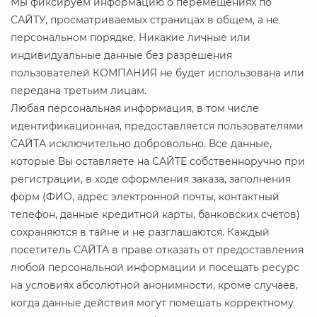
Мы фиксируем информацию о перемещениях по
САЙТУ, просматриваемых страницах в общем, а не
персональном порядке. Никакие личные или
индивидуальные данные без разрешения
пользователей КОМПАНИЯ не будет использована или
передана третьим лицам.
Любая персональная информация, в том числе
идентификационная, предоставляется пользователями
САЙТА исключительно добровольно. Все данные,
которые Вы оставляете на САЙТЕ собственноручно при
регистрации, в ходе оформления заказа, заполнения
форм (ФИО, адрес электронной почты, контактный
телефон, данные кредитной карты, банковских счетов)
сохраняются в тайне и не разглашаются. Каждый
посетитель САЙТА в праве отказать от предоставления
любой персональной информации и посещать ресурс
на условиях абсолютной анонимности, кроме случаев,
когда данные действия могут помешать корректному