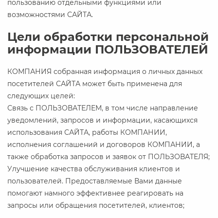
пользованию отдельными функциями или
возможностями САЙТА.
Цели обработки персональной
информации ПОЛЬЗОВАТЕЛЕЙ
КОМПАНИЯ собранная информация о личных данных
посетителей САЙТА может быть применена для
следующих целей:
Связь с ПОЛЬЗОВАТЕЛЕМ, в том числе направление
уведомлений, запросов и информации, касающихся
использования САЙТА, работы КОМПАНИИ,
исполнения соглашений и договоров КОМПАНИИ, а
также обработка запросов и заявок от ПОЛЬЗОВАТЕЛЯ;
Улучшение качества обслуживания клиентов и
пользователей. Предоставляемые Вами данные
помогают намного эффективнее реагировать на
запросы или обращения посетителей, клиентов;