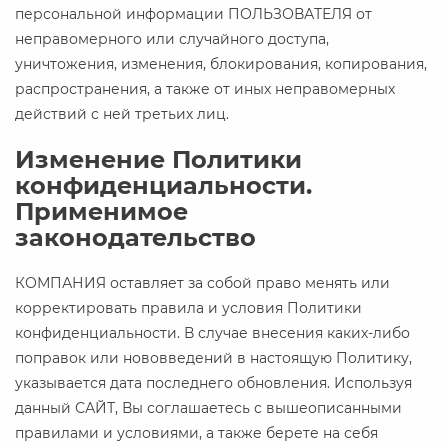
персональной информации ПОЛЬЗОВАТЕЛЯ от
неправомерного или случайного доступа,
уничтожения, изменения, блокирования, копирования,
распространения, а также от иных неправомерных
действий с ней третьих лиц.
Изменение Политики
конфиденциальности.
Применимое
законодательство
КОМПАНИЯ оставляет за собой право менять или
корректировать правила и условия Политики
конфиденциальности. В случае внесения каких-либо
поправок или нововведений в настоящую Политику,
указывается дата последнего обновления. Используя
данный САЙТ, Вы соглашаетесь с вышеописанными
правилами и условиями, а также берете на себя