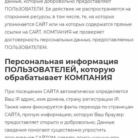
данные, которые добровольно предоставляют
ПОЛЬЗОВАТЕЛИ. Ее действие не распространяется на
сторонние ресурсы, в том числе, те, на которых
упоминается САЙТ или на которых содержатся прямые
ссылки на САЙТ. КОМПАНИЯ не проверяет
достоверность персональных данных, предоставляемых
ПОЛЬЗОВАТЕЛЕМ.
Персональная информация
ПОЛЬЗОВАТЕЛЕЙ, которую
обрабатывает КОМПАНИЯ
При посещении САЙТА автоматически определяется
Ваш IP адрес, имя домена, страну регистрации IP.
Также нами фиксируется факты перехода по страницам
САЙТА, прочую информацию, которую Ваш браузер
предоставляет открыто и добровольно. Данные
сведения помогают существенно упростить
пользование САЙТОМ, сделать поиск нужных или