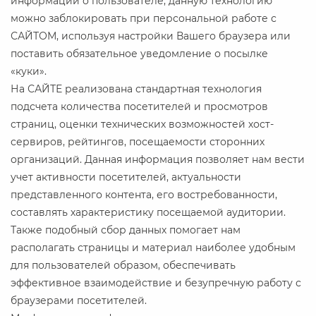
информации о пользователе, данную технологию
можно заблокировать при персональной работе с
САЙТОМ, используя настройки Вашего браузера или
поставить обязательное уведомление о посылке
«куки».
На САЙТЕ реализована стандартная технология
подсчета количества посетителей и просмотров
страниц, оценки технических возможностей хост-
сервиров, рейтингов, посещаемости сторонних
организаций. Данная информация позволяет нам вести
учет активности посетителей, актуальности
представленного контента, его востребованности,
составлять характеристику посещаемой аудитории.
Также подобный сбор данных помогает нам
располагать страницы и материал наиболее удобным
для пользователей образом, обеспечивать
эффективное взаимодействие и безупречную работу с
браузерами посетителей.