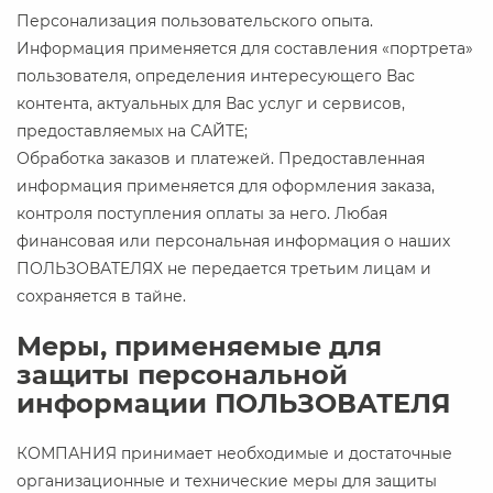
Персонализация пользовательского опыта.
Информация применяется для составления «портрета»
пользователя, определения интересующего Вас
контента, актуальных для Вас услуг и сервисов,
предоставляемых на САЙТЕ;
Обработка заказов и платежей. Предоставленная
информация применяется для оформления заказа,
контроля поступления оплаты за него. Любая
финансовая или персональная информация о наших
ПОЛЬЗОВАТЕЛЯХ не передается третьим лицам и
сохраняется в тайне.
Меры, применяемые для
защиты персональной
информации ПОЛЬЗОВАТЕЛЯ
КОМПАНИЯ принимает необходимые и достаточные
организационные и технические меры для защиты