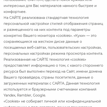
интересных для Вас материалов намного быстрее и
комфортнее.
На САЙТЕ реализована стандартная технология
персональной настройки стилей отображения страниц
и размещенного на них контента под параметры
конкретно Вашего монитора «cookies». «Куки» — это
сохраняющиеся на жестком диске данные о
посещаемых веб-сайтах, пользовательских настройках,
персональных настройках режима просмотра контента.
Реализованная на САЙТЕ технология «cookies»
предоставляет информацию о том, с какого стороннего
ресурса был выполнен переход на Сайт, имени домена
Вашего провайдера, страны посетителя, данные о
загруженных материалах с САЙТА. Данная технология
используется и браузерными счетчиками компаний
Yandex, Rambler, Google.
«Сookies» не собирает личной или конфиденциальной