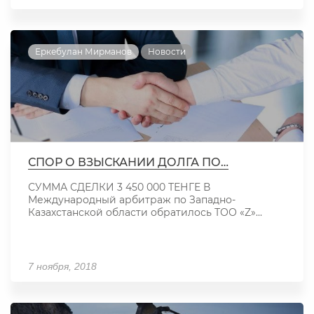
Еркебулан Мирманов
Новости
СПОР О ВЗЫСКАНИИ ДОЛГА ПО…
СУММА СДЕЛКИ 3 450 000 ТЕНГЕ В
Международный арбитраж по Западно-
Казахстанской области обратилось ТОО «Z»...
7 ноября, 2018