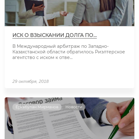
ИСК О ВЗЫСКАНИИ ДОЛГА ПО…
В Международный арбитраж по Западно-
Казахстанской области обратилось Риэлтерское
агентство с иском к отве...
29 октября, 2018
Еркебулан Мирманов
Новости