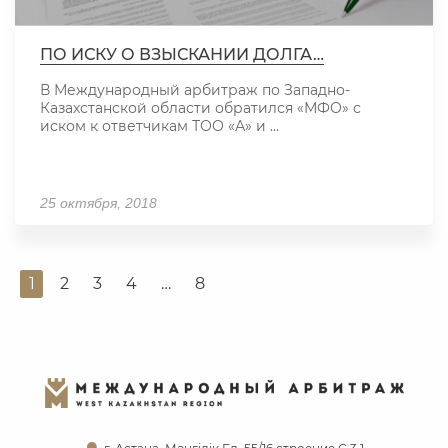
ПО ИСКУ О ВЗЫСКАНИИ ДОЛГА…
В Международный арбитраж по Западно-
Казахстанской области обратился «МФО» с
иском к ответчикам ТОО «А» и ...
25 октября, 2018
1
2
3
4
…
8