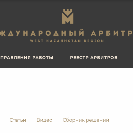
ПРАВЛЕНИЯ РАБОТЫ
РЕЕСТР АРБИТРОВ
ПРАВЛЕНИЯ РАБОТЫ
РЕЕСТР АРБИТРОВ
Статьи
Видео
Сборник решений