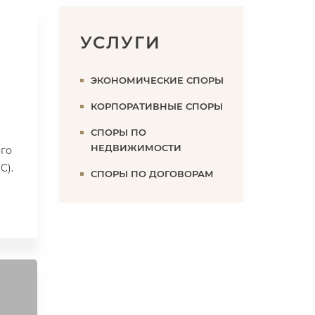
УСЛУГИ
ЭКОНОМИЧЕСКИЕ СПОРЫ
КОРПОРАТИВНЫЕ СПОРЫ
СПОРЫ ПО
НЕДВИЖИМОСТИ
го
C).
СПОРЫ ПО ДОГОВОРАМ