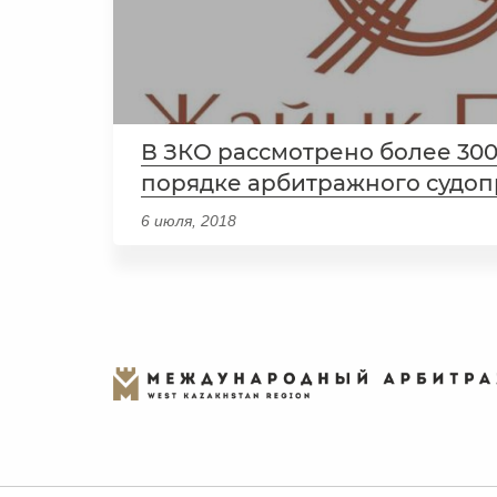
В ЗКО рассмотрено более 300
порядке арбитражного судоп
6 июля, 2018