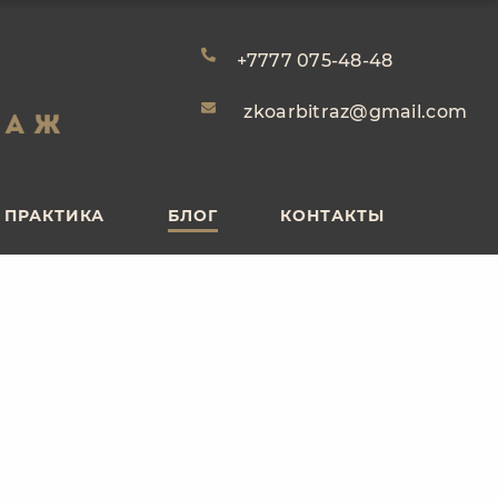
ПРАКТИКА
БЛОГ
КОНТАКТЫ
+7777 075-48-48
zkoarbitraz@gmail.com
ПРАКТИКА
БЛОГ
КОНТАКТЫ