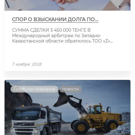
СПОР О ВЗЫСКАНИИ ДОЛГА ПО…
СУММА СДЕЛКИ 3 450 000 ТЕНГЕ В
Международный арбитраж по Западно-
Казахстанской области обратилось ТОО «Z»...
7 ноября, 2018
Еркебулан Мирманов
Новости