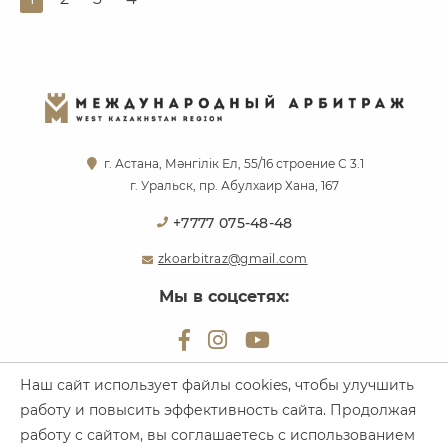
г. Астана, Мәнгілік Ел, 55/16 строение С 3.1
г. Уральск, пр. Абулхаир Хана, 167
+7777 075-48-48
zkoarbitraz@gmail.com
Мы в соцсетях:
Наш сайт использует файлы cookies, чтобы улучшить
работу и повысить эффективность сайта. Продолжая
Все права защищены. Международный Арбитраж, 2026
работу с сайтом, вы соглашаетесь с использованием