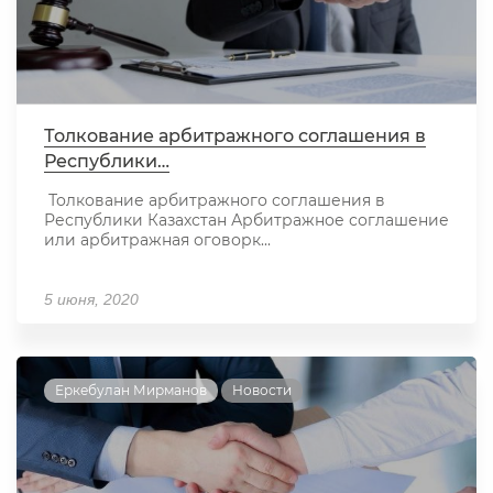
Толкование арбитражного соглашения в
Республики…
Толкование арбитражного соглашения в
Республики Казахстан Арбитражное соглашение
или арбитражная оговорк...
5 июня, 2020
Еркебулан Мирманов
Новости