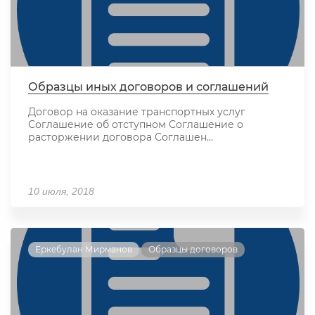
Образцы иных договоров и соглашений
Договор на оказание транспортных услуг
Соглашение об отступном Соглашение о
расторжении договора Соглашен...
10 июля, 2018
Еркебулан Мирманов
Образцы договоров