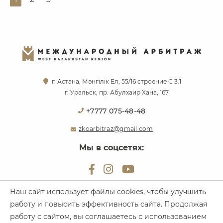
г. Астана, Мәнгілік Ел, 55/16 строение С 3.1
г. Уральск, пр. Абулхаир Хана, 167
+7777 075-48-48
zkoarbitraz@gmail.com
Мы в соцсетях:
Наш сайт использует файлы cookies, чтобы улучшить
работу и повысить эффективность сайта. Продолжая
Все права защищены. Международный Арбитраж, 2026
работу с сайтом, вы соглашаетесь с использованием