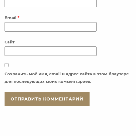
Email
*
Сайт
Сохранить моё имя, email и адрес сайта в этом браузере
для последующих моих комментариев.