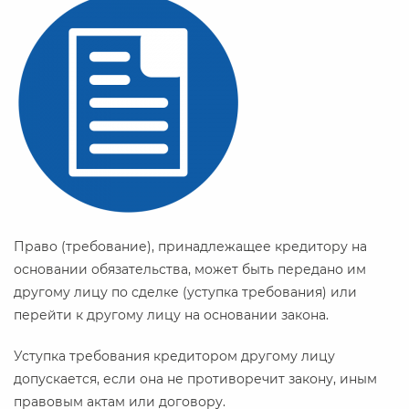
Право (требование), принадлежащее кредитору на
основании обязательства, может быть передано им
другому лицу по сделке (уступка требования) или
перейти к другому лицу на основании закона.
Уступка требования кредитором другому лицу
допускается, если она не противоречит закону, иным
правовым актам или договору.