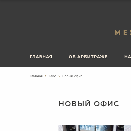
ГЛАВНАЯ
ОБ АРБИТРАЖЕ
НА
ГЛАВНАЯ
ОБ АРБИТРАЖЕ
НА
Главная
Блог
Новый офис
НОВЫЙ ОФИС