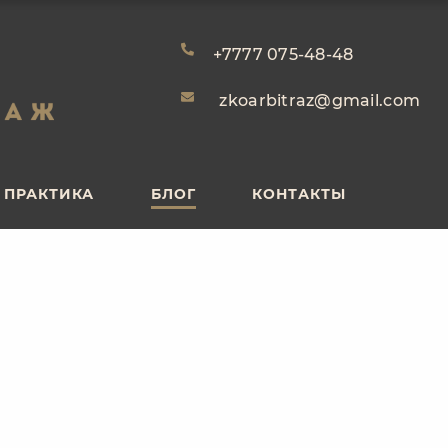
ПРАКТИКА
БЛОГ
КОНТАКТЫ
+7777 075-48-48
zkoarbitraz@gmail.com
ПРАКТИКА
БЛОГ
КОНТАКТЫ