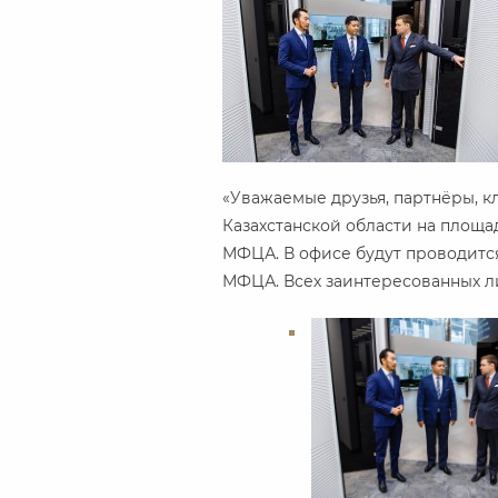
«Уважаемые друзья, партнёры, 
Казахстанской области на площ
МФЦА. В офисе будут проводитс
МФЦА. Всех заинтересованных ли