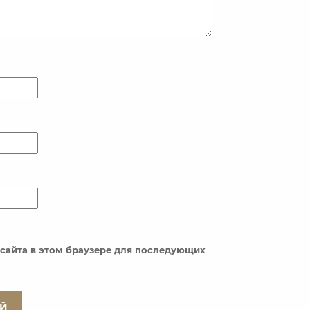
с сайта в этом браузере для последующих