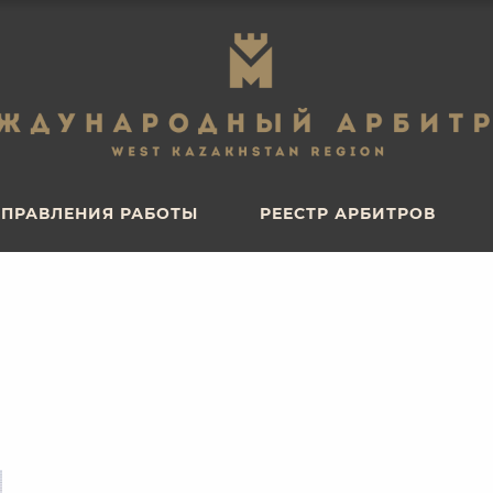
ПРАВЛЕНИЯ РАБОТЫ
РЕЕСТР АРБИТРОВ
ПРАВЛЕНИЯ РАБОТЫ
РЕЕСТР АРБИТРОВ