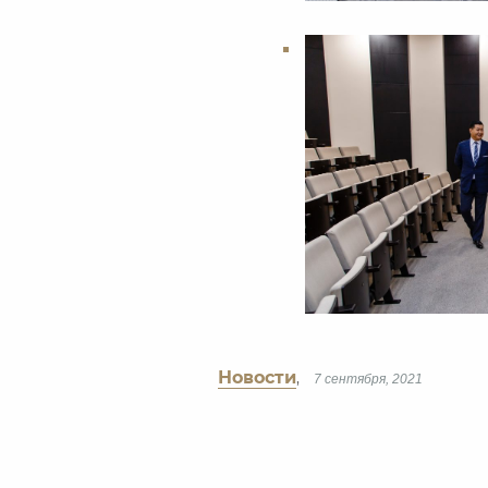
Новости
,
7 сентября, 2021