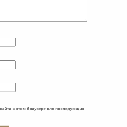
с сайта в этом браузере для последующих