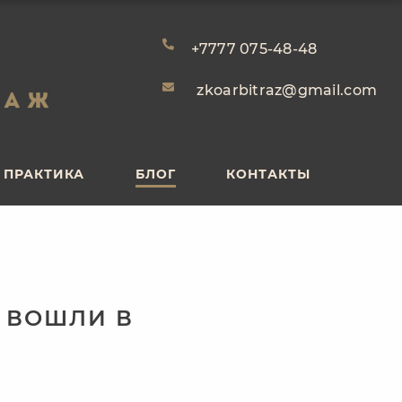
ПРАКТИКА
БЛОГ
КОНТАКТЫ
+7777 075-48-48
zkoarbitraz@gmail.com
ПРАКТИКА
БЛОГ
КОНТАКТЫ
. ВОШЛИ В