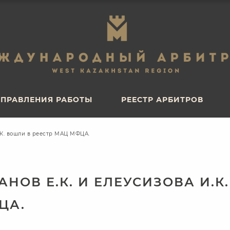
ПРАВЛЕНИЯ РАБОТЫ
РЕЕСТР АРБИТРОВ
ПРАВЛЕНИЯ РАБОТЫ
РЕЕСТР АРБИТРОВ
.К. вошли в реестр МАЦ МФЦА.
НОВ Е.К. И ЕЛЕУСИЗОВА И.К
ЦА.