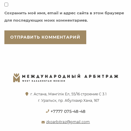
Сохранить моё имя, email и адрес сайта в этом браузере
для последующих моих комментариев.
г. Астана, Мәнгілік Ел, 55/16 строение С 3.1
г. Уральск, пр. Абулхаир Хана, 167
+7777 075-48-48
zkoarbitraz@gmail.com