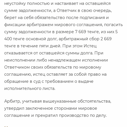
неустойку полностью и настаивает на оставшейся
сумме задолженности, а Ответчик в свою очередь,
берет на себя обязательство после подписания и
фиксации арбитражем мирового соглашения, погасить
сумму задолженности в размере 7 669 тенге, из них 5
400 тенге основной долг, арбитражный сбор 2 669
тенге в течение пяти дней. При этом Истец
отказывается от оставшейся суммы долга. При
неисполнении либо ненадлежащем исполнении
Ответчиком своих обязательств по мировому
соглашению, истец оставляет за собой право на
обращение в суд с требованием о выдаче
исполнительного листа.
Арбитр, учитывая вышеуказанные обстоятельства,
утвердил заключенное сторонами мировое
соглашение и прекратил производство по делу.