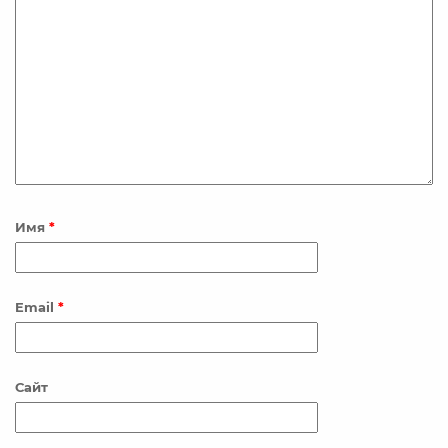
Имя
*
Email
*
Сайт