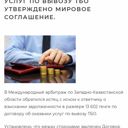
УСЛУГ ПО ВЫВОЗУ ТБО
УТВЕРЖДЕНО МИРОВОЕ
СОГЛАШЕНИЕ.
В Международный арбитраж по Западно-Казахстанской
области обратился истец с иском к ответчику о
взыскании задолженности в размере 13 602 тенге по
договору об оказании услуг по вывозу ТБО.
Установлено, что между сторонами заключен Договор