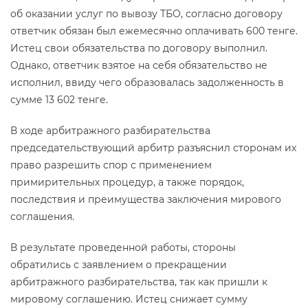
об оказании услуг по вывозу ТБО, согласно договору
ответчик обязан был ежемесячно оплачивать 600 тенге.
Истец свои обязательства по договору выполнил.
Однако, ответчик взятое на себя обязательство не
исполнил, ввиду чего образовалась задолженность в
сумме 13 602 тенге.
В ходе арбитражного разбирательства
председательствующий арбитр разъяснил сторонам их
право разрешить спор с применением
примирительных процедур, а также порядок,
последствия и преимущества заключения мирового
соглашения.
В результате проведенной работы, стороны
обратились с заявлением о прекращении
арбитражного разбирательства, так как пришли к
мировому соглашению. Истец снижает сумму