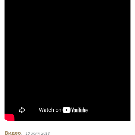
Видео
,
10 июля, 2018