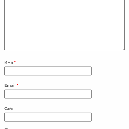
Имя
*
Email
*
Сайт