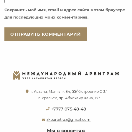
Сохранить моё имя, email и адрес сайта в этом браузере
для последующих моих комментариев.
г. Астана, Мәнгілік Ел, 55/16 строение С 3.1
г. Уральск, пр. Абулхаир Хана, 167
+7777 075-48-48
zkoarbitraz@gmail.com
Мы в соцсетях: