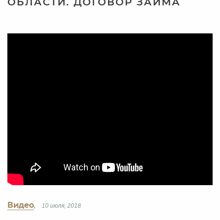
ОБЛАСТИ. ДОГОВОР ЗАЙМА
Видео
,
10 июля, 2018