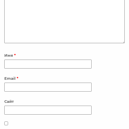
Имя
*
Email
*
Сайт