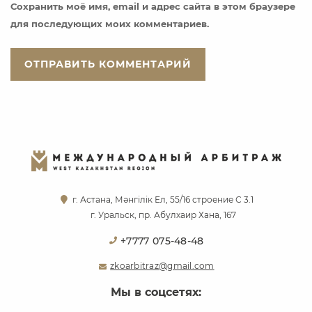
Сохранить моё имя, email и адрес сайта в этом браузере
для последующих моих комментариев.
г. Астана, Мәнгілік Ел, 55/16 строение С 3.1
г. Уральск, пр. Абулхаир Хана, 167
+7777 075-48-48
zkoarbitraz@gmail.com
Мы в соцсетях: