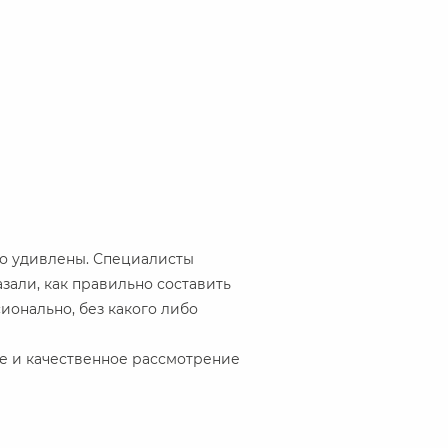
о удивлены. Специалисты
зали, как правильно составить
ионально, без какого либо
е и качественное рассмотрение