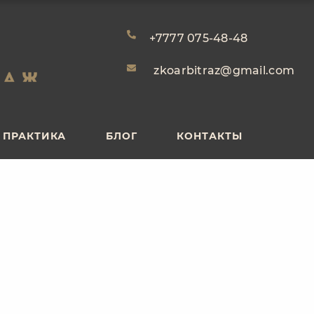
ПРАКТИКА
БЛОГ
КОНТАКТЫ
+7777 075-48-48
zkoarbitraz@gmail.com
ПРАКТИКА
БЛОГ
КОНТАКТЫ