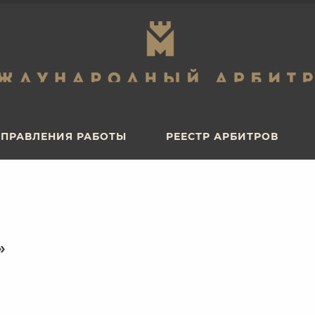
ПРАВЛЕНИЯ РАБОТЫ
РЕЕСТР АРБИТРОВ
ПРАВЛЕНИЯ РАБОТЫ
РЕЕСТР АРБИТРОВ
»