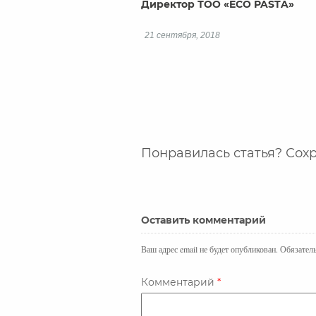
Директор ТОО «ECO PASTA»
21 сентября, 2018
Понравилась статья? Сохр
Оставить комментарий
Ваш адрес email не будет опубликован.
Обязател
Комментарий
*