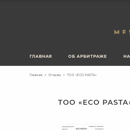
ГЛАВНАЯ
ОБ АРБИТРАЖЕ
НА
ГЛАВНАЯ
ОБ АРБИТРАЖЕ
НА
Главная
Отзывы
ТОО «ECO PASTA»
ТОО «ECO PASTA