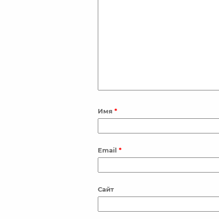
Имя
*
Email
*
Сайт