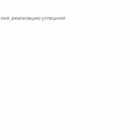
елей, реализацию успешной