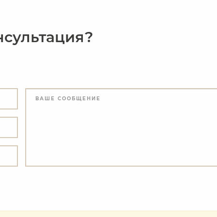
нсультация?