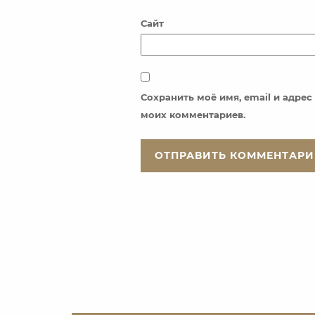
Сайт
Сохранить моё имя, email и адре
моих комментариев.