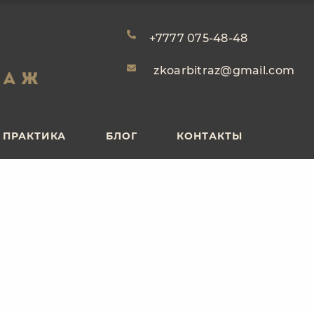
ПРАКТИКА
БЛОГ
КОНТАКТЫ
+7777 075-48-48
zkoarbitraz@gmail.com
ПРАКТИКА
БЛОГ
КОНТАКТЫ