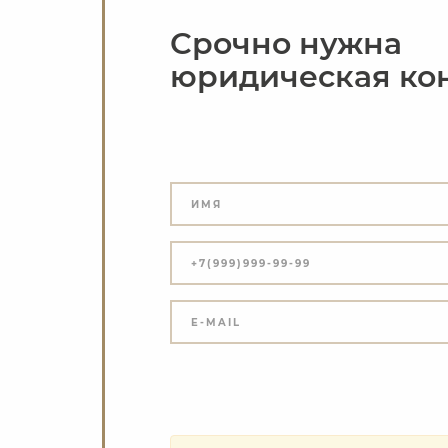
Срочно нужна
юридическая ко