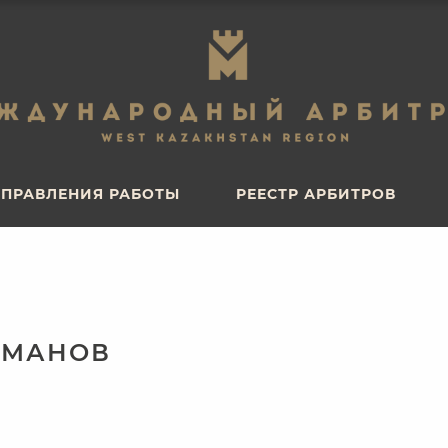
ПРАВЛЕНИЯ РАБОТЫ
РЕЕСТР АРБИТРОВ
ПРАВЛЕНИЯ РАБОТЫ
РЕЕСТР АРБИТРОВ
РМАНОВ