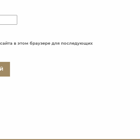
с сайта в этом браузере для последующих