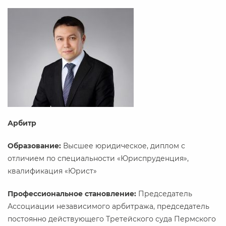
Арбитр
Образование:
Высшее юридическое, диплом с
отличием по специальности «Юриспруденция»,
квалификация «Юрист»
Профессиональное становление:
Председатель
Ассоциации независимого арбитража, председатель
постоянно действующего Третейского суда Пермского