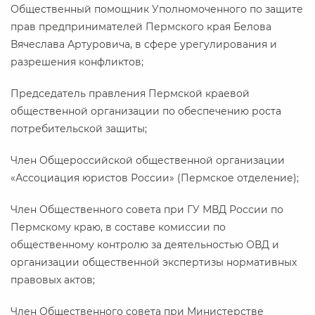
Общественный помощник Уполномоченного по защите
прав предпринимателей Пермского края Белова
Вячеслава Артуровича, в сфере урегулирования и
разрешения конфликтов;
Председатель правления Пермской краевой
общественной организации по обеспечению роста
потребительской защиты;
Член Общероссийской общественной организации
«Ассоциация юристов России» (Пермское отделение);
Член Общественного совета при ГУ МВД России по
Пермскому краю, в составе комиссии по
общественному контролю за деятельностью ОВД и
организации общественной экспертизы нормативных
правовых актов;
Член Общественного совета при Министерстве