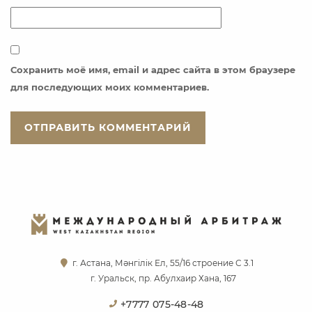
Сохранить моё имя, email и адрес сайта в этом браузере
для последующих моих комментариев.
г. Астана, Мәнгілік Ел, 55/16 строение С 3.1
г. Уральск, пр. Абулхаир Хана, 167
+7777 075-48-48