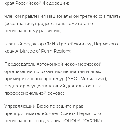
края Российской Федерации;
Членом правления Национальной третейской палаты
(ассоциация), председатель комитета по
региональному развитию;
Главный редактор СМИ «Третейский суд Пермского
края Arbitrage of Perm Region»;
Председатель Автономной некоммерческой
организации по развитию медиации и иных
примирительных процедур (АНО «Медиация»),
медиатор осуществляющий деятельность на
профессиональной основе;
Управляющий Бюро по защите прав
предпринимателей, член Совета Пермского
регионального отделения «ОПОРА РОССИИ»;