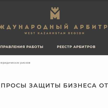
ПРАВЛЕНИЯ РАБОТЫ
РЕЕСТР АРБИТРОВ
ПРАВЛЕНИЯ РАБОТЫ
РЕЕСТР АРБИТРОВ
т юридических рисков
ОПРОСЫ ЗАЩИТЫ БИЗНЕСА О