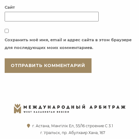
Сайт
Сохранить моё имя, email и адрес сайта в этом браузере
для последующих моих комментариев.
г. Астана, Мәнгілік Ел, 55/16 строение С 3.1
г. Уральск, пр. Абулхаир Хана, 167