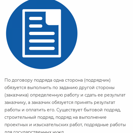
По договору подряда одна сторона (подрядчик)
обязуется выполнить по заданию другой стороны
(заказчика) определенную работу и сдать ее результат
заказчику, а заказчик обязуется принять результат
работы и оплатить его. Существует бытовой подряд,
строительный подряд, подряд на выполнение
проектных и изыскательских работ, подрядные работы
для государственных нужд.