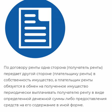
По договору ренты одна сторона (получатель ренты)
передает другой стороне (плательщику ренты) в
собственность имущество, а плательщик ренты
обязуется в обмен на полученное имущество
периодически выплачивать получателю ренту в виде
определенной денежной суммы либо предоставления
средств на его содержание в иной форме.