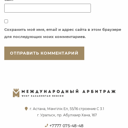
Сохранить моё имя, email и адрес сайта в этом браузере
для последующих моих комментариев.
г. Астана, Мәнгілік Ел, 55/16 строение С 3.1
г. Уральск, пр. Абулхаир Хана, 167
+7777 075-48-48