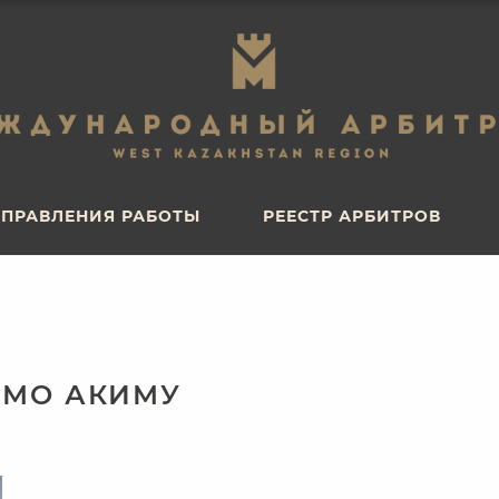
ПРАВЛЕНИЯ РАБОТЫ
РЕЕСТР АРБИТРОВ
ПРАВЛЕНИЯ РАБОТЫ
РЕЕСТР АРБИТРОВ
ЬМО АКИМУ