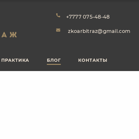
ПРАКТИКА
БЛОГ
КОНТАКТЫ
+7777 075-48-48
zkoarbitraz@gmail.com
ПРАКТИКА
БЛОГ
КОНТАКТЫ