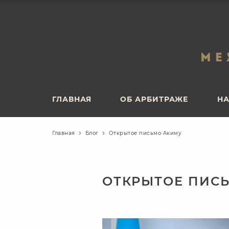
ГЛАВНАЯ
ОБ АРБИТРАЖЕ
НА
ГЛАВНАЯ
ОБ АРБИТРАЖЕ
НА
Главная
Блог
Открытое письмо Акиму
ОТКРЫТОЕ ПИС