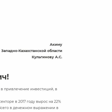
Акиму
Западно-Казахстанской области
Кульгинову А.С.
ч!
 в привлечение инвестиций, в
екторе в 2017 году вырос на 22%
%. Всего в денежном выражении в