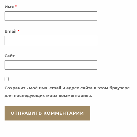
Имя
*
Email
*
Сайт
Сохранить моё имя, email и адрес сайта в этом браузере
для последующих моих комментариев.