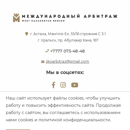
г. Астана, Мәнгілік Ел, 55/16 строение С 3.1
г. Уральск, пр. Абулхаир Хана, 167
+7777 075-48-48
zkoarbitraz@gmail.com
Мы в соцсетях:
Наш сайт использует файлы cookies, чтобы улучшить
работу и повысить эффективность сайта. Продолжая
Все права защищены. Международный Арбитраж, 2026
работу с сайтом, вы соглашаетесь с использованием
Политика конфиденциальности
нами cookies и
политикой конфиденциальности
.
Создание сайта: Лаборатория Юридического Маркетинга, 2026