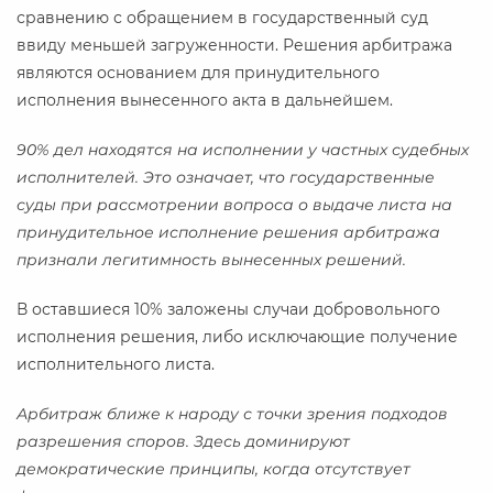
сравнению с обращением в государственный суд
ввиду меньшей загруженности. Решения арбитража
являются основанием для принудительного
исполнения вынесенного акта в дальнейшем.
90% дел находятся на исполнении у частных судебных
исполнителей. Это означает, что государственные
суды при рассмотрении вопроса о выдаче листа на
принудительное исполнение решения арбитража
признали легитимность вынесенных решений.
В оставшиеся 10% заложены случаи добровольного
исполнения решения, либо исключающие получение
исполнительного листа.
Арбитраж ближе к народу с точки зрения подходов
разрешения споров. Здесь доминируют
демократические принципы, когда отсутствует