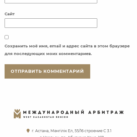
Сайт
Сохранить моё имя, email и адрес сайта в этом браузере
для последующих моих комментариев.
г. Астана, Мәнгілік Ел, 55/16 строение С 3.1