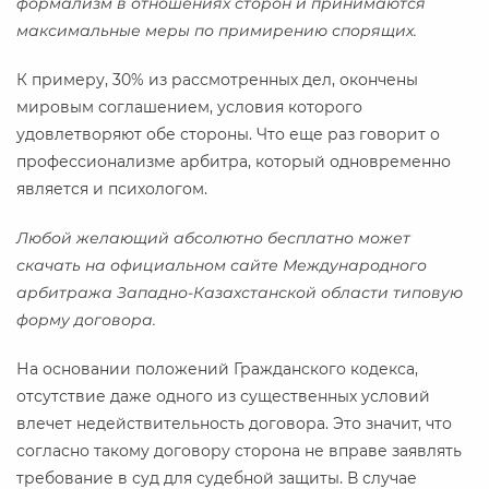
формализм в отношениях сторон и принимаются
максимальные меры по примирению спорящих.
К примеру, 30% из рассмотренных дел, окончены
мировым соглашением, условия которого
удовлетворяют обе стороны. Что еще раз говорит о
профессионализме арбитра, который одновременно
является и психологом.
Любой желающий абсолютно бесплатно может
скачать на официальном сайте Международного
арбитража Западно-Казахстанской области типовую
форму договора.
На основании положений Гражданского кодекса,
отсутствие даже одного из существенных условий
влечет недействительность договора. Это значит, что
согласно такому договору сторона не вправе заявлять
требование в суд для судебной защиты. В случае