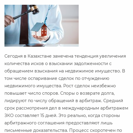
Сегодня в Казахстане замечена тенденция увеличения
количества исков о взыскании задолженности с
обращением взыскания на недвижимое имущество. В
том числе оспаривание сделок по отчуждению
недвижимого имущества. Рост сделок неизбежно
повышает число споров. Споры о возврате долга,
лидируют по числу обращений в арбитраж. Средний
срок рассмотрения дел в международным арбитражем
ЗКО составляет 15 дней. Это реально, когда стороны
арбитражного соглашения предоставляют лишь
письменные доказательства. Процесс скоротечен по